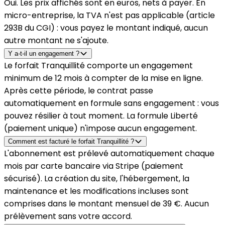
Oui. Les prix affichés sont en euros, nets à payer. En
micro-entreprise, la TVA n'est pas applicable (article
293B du CGI) : vous payez le montant indiqué, aucun
autre montant ne s'ajoute.
Y a-t-il un engagement ?
Le forfait Tranquillité comporte un engagement
minimum de 12 mois à compter de la mise en ligne.
Après cette période, le contrat passe
automatiquement en formule sans engagement : vous
pouvez résilier à tout moment. La formule Liberté
(paiement unique) n'impose aucun engagement.
Comment est facturé le forfait Tranquillité ?
L'abonnement est prélevé automatiquement chaque
mois par carte bancaire via Stripe (paiement
sécurisé). La création du site, l'hébergement, la
maintenance et les modifications incluses sont
comprises dans le montant mensuel de 39 €. Aucun
prélèvement sans votre accord.