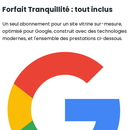
Forfait
Tranquillité
: tout inclus
Un seul abonnement pour un site vitrine sur-mesure,
optimisé pour Google, construit avec des technologies
modernes, et l'ensemble des prestations ci-dessous.