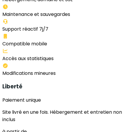
Maintenance et sauvegardes
Support réactif 7j/7
Compatible mobile
Accès aux statistiques
Modifications mineures
Liberté
Paiement unique
Site livré en une fois. Hébergement et entretien non
inclus
à partir de