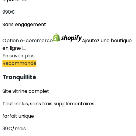
990
€
Sans engagement
Option e-commerce
Ajoutez une boutique
en ligne
En savoir plus
Recommandé
Tranquillité
Site vitrine complet
Tout inclus, sans frais supplémentaires
forfait unique
39
€
/mois