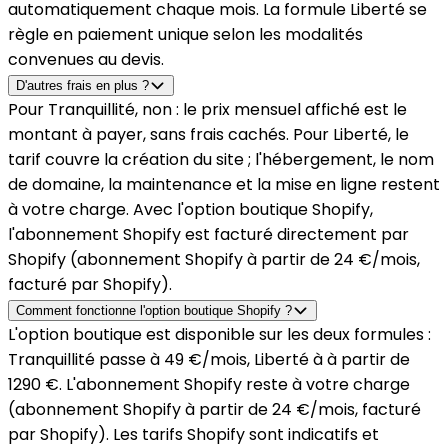
automatiquement chaque mois. La formule Liberté se
règle en paiement unique selon les modalités
convenues au devis.
D'autres frais en plus ?
Pour Tranquillité, non : le prix mensuel affiché est le
montant à payer, sans frais cachés. Pour Liberté, le
tarif couvre la création du site ; l'hébergement, le nom
de domaine, la maintenance et la mise en ligne restent
à votre charge. Avec l'option boutique Shopify,
l'abonnement Shopify est facturé directement par
Shopify (abonnement Shopify à partir de 24 €/mois,
facturé par Shopify).
Comment fonctionne l'option boutique Shopify ?
L'option boutique est disponible sur les deux formules :
Tranquillité
passe à
49 €/mois
,
Liberté
à
à partir de
1290 €
. L'abonnement Shopify reste à votre charge
(
abonnement Shopify à partir de 24 €/mois, facturé
par Shopify
). Les tarifs Shopify sont indicatifs et