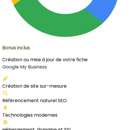
Bonus inclus
Création ou mise à jour de votre fiche
Google My Business
Création de site sur-mesure
Référencement naturel SEO
Technologies modernes
Hébergement, domaine et SSL