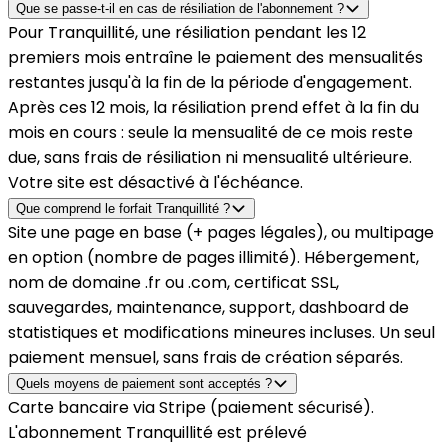
Que se passe-t-il en cas de résiliation de l'abonnement ?
Pour Tranquillité, une résiliation pendant les 12
premiers mois entraîne le paiement des mensualités
restantes jusqu'à la fin de la période d'engagement.
Après ces 12 mois, la résiliation prend effet à la fin du
mois en cours : seule la mensualité de ce mois reste
due, sans frais de résiliation ni mensualité ultérieure.
Votre site est désactivé à l'échéance.
Que comprend le forfait Tranquillité ?
Site une page en base (+ pages légales), ou multipage
en option (nombre de pages illimité). Hébergement,
nom de domaine .fr ou .com, certificat SSL,
sauvegardes, maintenance, support, dashboard de
statistiques et modifications mineures incluses. Un seul
paiement mensuel, sans frais de création séparés.
Quels moyens de paiement sont acceptés ?
Carte bancaire via Stripe (paiement sécurisé).
L'abonnement Tranquillité est prélevé