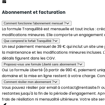
Abonnement et facturation
Comment fonctionne l'abonnement mensuel ?
La formule Tranquillité est mensuelle et tout inclus : 
modifications mineures. Elle comporte un engagement d
Que comprend le forfait Tranquillité ?
Un seul paiement mensuel de 39 € qui inclut un site une 
la maintenance et les modifications mineures incluses. L
détails figurent dans les CGV.
Proposez-vous une formule Liberté sans abonnement ?
Oui. La formule
Liberté
(
à partir de 990 €
, paiement uniq
domaine et la mise en ligne restent à votre charge. Con
Comment résilier mon abonnement ?
Vous pouvez résilier par email à contact@rentasite.fr o
restantes jusqu'à la fin de la période d'engagement. Après
frais de résiliation ni mensualité ultérieure. Votre site 