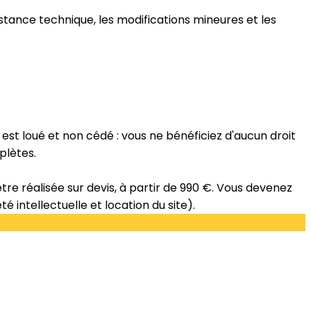
stance technique, les modifications mineures et les
ite est loué et non cédé : vous ne bénéficiez d'aucun droit
plètes.
tre réalisée sur devis, à partir de 990 €. Vous devenez
 intellectuelle et location du site).