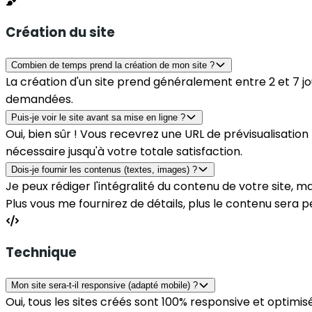
Création du site
Combien de temps prend la création de mon site ?
La création d'un site prend généralement entre 2 et 7 jo
demandées.
Puis-je voir le site avant sa mise en ligne ?
Oui, bien sûr ! Vous recevrez une URL de prévisualisation
nécessaire jusqu'à votre totale satisfaction.
Dois-je fournir les contenus (textes, images) ?
Je peux rédiger l'intégralité du contenu de votre site, mai
Plus vous me fournirez de détails, plus le contenu sera 
Technique
Mon site sera-t-il responsive (adapté mobile) ?
Oui, tous les sites créés sont 100% responsive et optimis